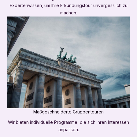
Expertenwissen, um Ihre Erkundungstour unvergesslich zu
machen.
Maßgeschneiderte Gruppentouren
Wir bieten individuelle Programme, die sich Ihren Interessen
anpassen.