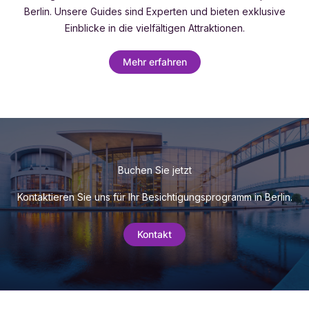
Berlin. Unsere Guides sind Experten und bieten exklusive
Einblicke in die vielfältigen Attraktionen.
Mehr erfahren
Buchen Sie jetzt
Kontaktieren Sie uns für Ihr Besichtigungsprogramm in Berlin.
Kontakt