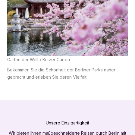
Gärten der Welt / Britzer Garten
Bekommen Sie die Schönheit der Berliner Parks näher
gebracht und erleben Sie deren Vielfalt.
Unsere Einzigartigkeit
Wir bieten Ihnen maßgeschneiderte Reisen durch Berlin mit