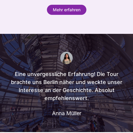
Mehr erfahren
Eine unvergessliche Erfahrung! Die Tour
brachte uns Berlin näher und weckte unser
Interesse an der Geschichte. Absolut
empfehlenswert.
Anna Müller