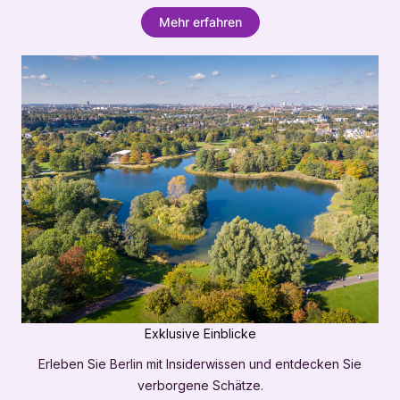
Mehr erfahren
Exklusive Einblicke
Erleben Sie Berlin mit Insiderwissen und entdecken Sie
verborgene Schätze.