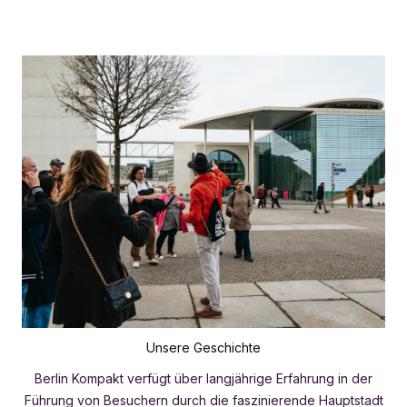
Unsere Geschichte
Berlin Kompakt verfügt über langjährige Erfahrung in der
Führung von Besuchern durch die faszinierende Hauptstadt