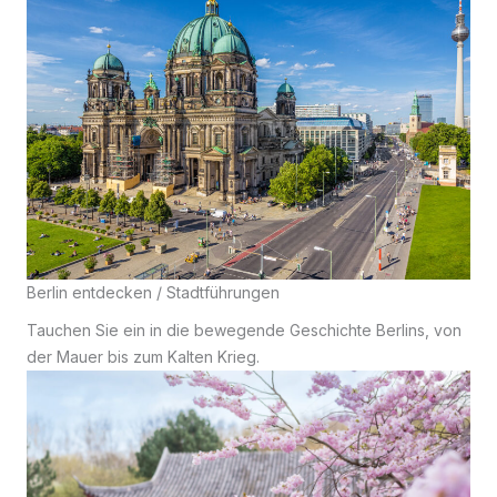
Berlin entdecken / Stadtführungen
Tauchen Sie ein in die bewegende Geschichte Berlins, von
der Mauer bis zum Kalten Krieg.